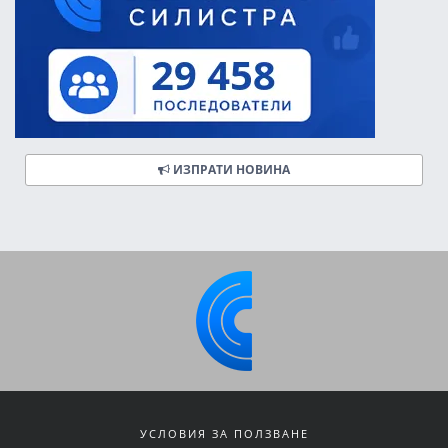
ИЗПРАТИ НОВИНА
УСЛОВИЯ ЗА ПОЛЗВАНЕ