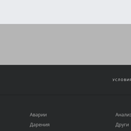
УСЛОВИЯ
Аварии
Анали
Дарения
Други