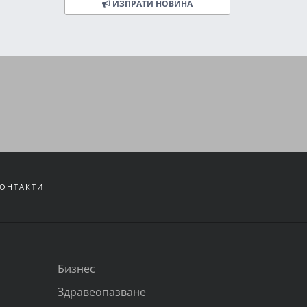
ИЗПРАТИ НОВИНА
ОНТАКТИ
Бизнес
Здравеопазване