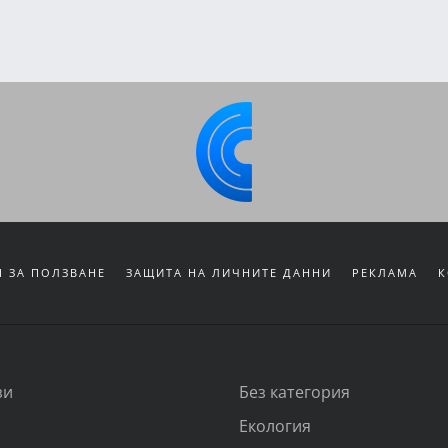
 ЗА ПОЛЗВАНЕ
ЗАЩИТА НА ЛИЧНИТЕ ДАННИ
РЕКЛАМА
К
зи
Без категория
Екология