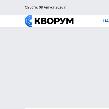
Събота, 08 Август 2026 г.
НА