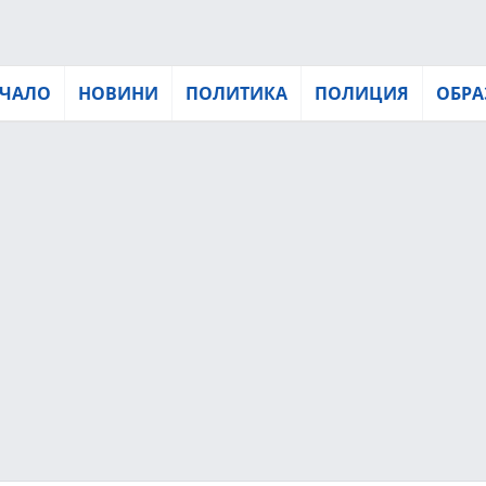
ЧАЛО
НОВИНИ
ПОЛИТИКА
ПОЛИЦИЯ
ОБРА