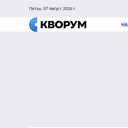
Петък, 07 Август 2026 г.
НА