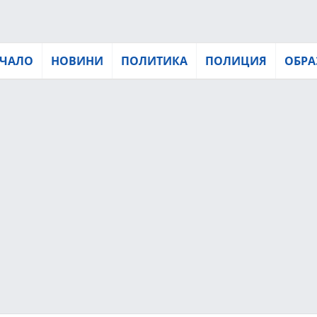
ЧАЛО
НОВИНИ
ПОЛИТИКА
ПОЛИЦИЯ
ОБРА