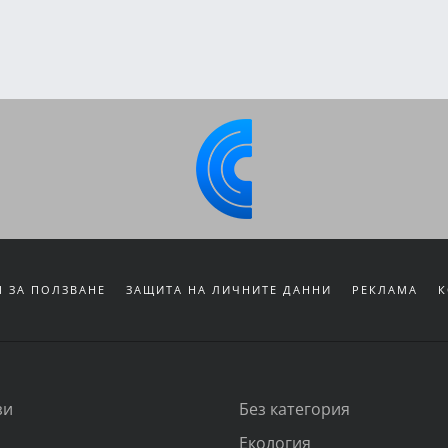
 ЗА ПОЛЗВАНЕ
ЗАЩИТА НА ЛИЧНИТЕ ДАННИ
РЕКЛАМА
К
зи
Без категория
Екология