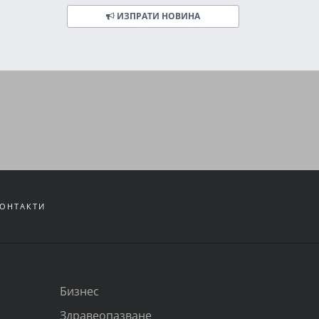
ИЗПРАТИ НОВИНА
ОНТАКТИ
Бизнес
Здравеопазване