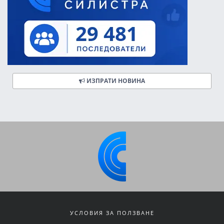
ИЗПРАТИ НОВИНА
УСЛОВИЯ ЗА ПОЛЗВАНЕ