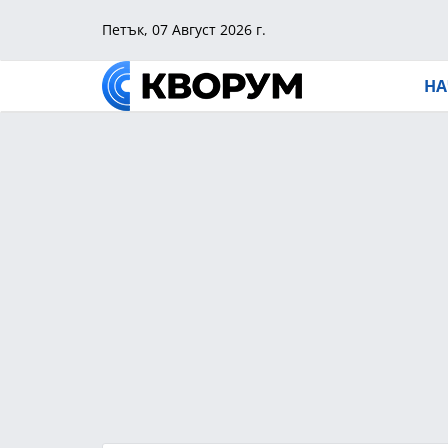
Петък, 07 Август 2026 г.
НА