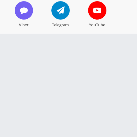
Viber
Telegram
YouTube