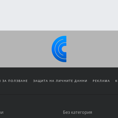
 ЗА ПОЛЗВАНЕ
ЗАЩИТА НА ЛИЧНИТЕ ДАННИ
РЕКЛАМА
К
зи
Без категория