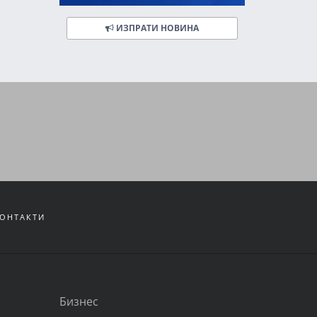
ИЗПРАТИ НОВИНА
ОНТАКТИ
Бизнес