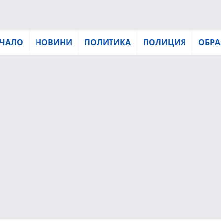
ЧАЛО
НОВИНИ
ПОЛИТИКА
ПОЛИЦИЯ
ОБРА