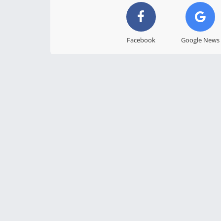
Facebook
Google News