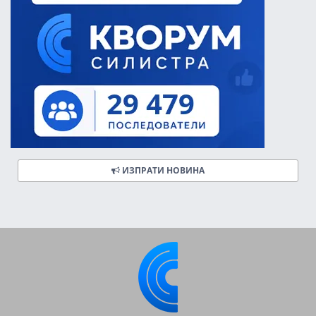
ИЗПРАТИ НОВИНА