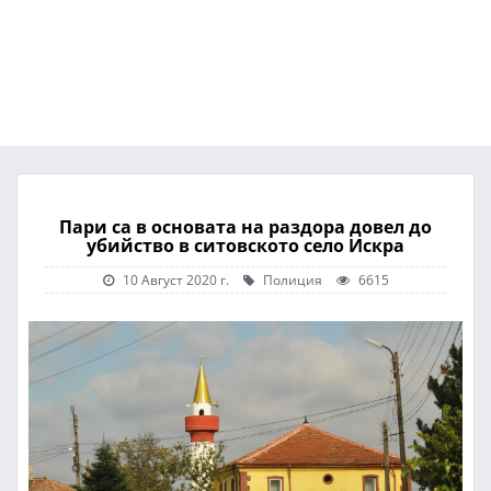
Пари са в основата на раздора довел до
убийство в ситовското село Искра
10 Август 2020 г.
Полиция
6615