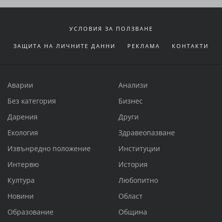
УСЛОВИЯ ЗА ПОЛЗВАНЕ
ЗАЩИТА НА ЛИЧНИТЕ ДАННИ
РЕКЛАМА
КОНТАКТИ
Аварии
Анализи
Без категория
Бизнес
Дарения
Други
Екология
Здравеопазване
Извънредно положение
Институции
Интервю
История
Култура
Любопитно
Новини
Област
Образование
Община