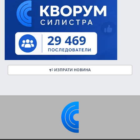
ИЗПРАТИ НОВИНА