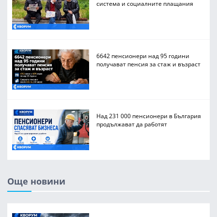
система и социалните плащания
6642 пенсионери над 95 години
получават пенсия за стаж и възраст
Над 231 000 пенсионери в България
продължават да работят
Още новини