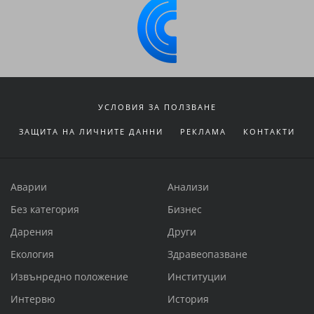
УСЛОВИЯ ЗА ПОЛЗВАНЕ
ЗАЩИТА НА ЛИЧНИТЕ ДАННИ
РЕКЛАМА
КОНТАКТИ
Аварии
Анализи
Без категория
Бизнес
Дарения
Други
Екология
Здравеопазване
Извънредно положение
Институции
Интервю
История