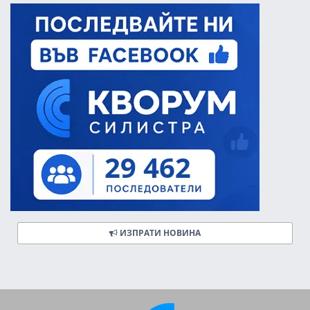
ИЗПРАТИ НОВИНА