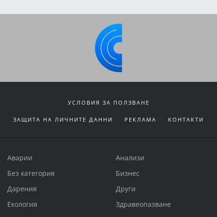
УСЛОВИЯ ЗА ПОЛЗВАНЕ
ЗАЩИТА НА ЛИЧНИТЕ ДАННИ
РЕКЛАМА
КОНТАКТИ
Аварии
Анализи
Без категория
Бизнес
Дарения
Други
Екология
Здравеопазване