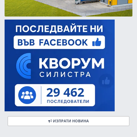
ИЗПРАТИ НОВИНА