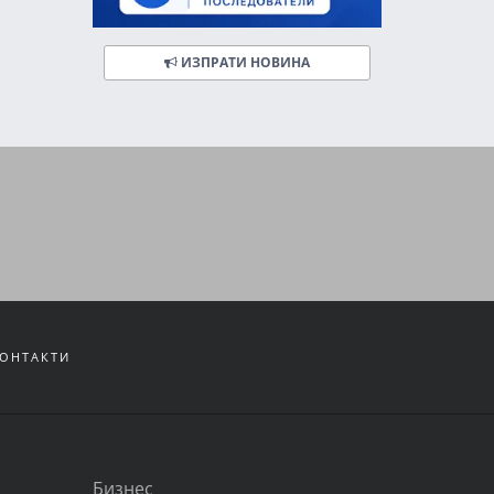
ИЗПРАТИ НОВИНА
ОНТАКТИ
Бизнес