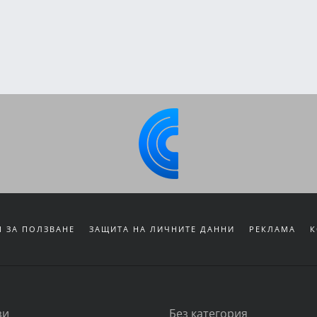
 ЗА ПОЛЗВАНЕ
ЗАЩИТА НА ЛИЧНИТЕ ДАННИ
РЕКЛАМА
К
зи
Без категория