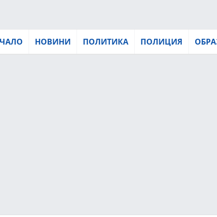
ЧАЛО
НОВИНИ
ПОЛИТИКА
ПОЛИЦИЯ
ОБРА