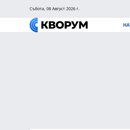
Събота, 08 Август 2026 г.
НА