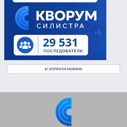
ИЗПРАТИ НОВИНА