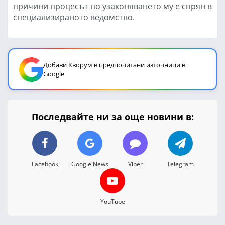
причини процесът по узаконяването му е спрян в
специализираното ведомство.
Добави Кворум в предпочитани източници в
Google
Последвайте ни за още новини в:
Facebook
Google News
Viber
Telegram
YouTube