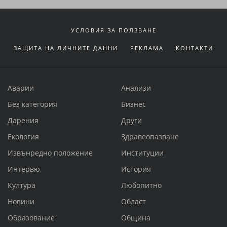
УСЛОВИЯ ЗА ПОЛЗВАНЕ
ЗАЩИТА НА ЛИЧНИТЕ ДАННИ
РЕКЛАМА
КОНТАКТИ
Аварии
Анализи
Без категория
Бизнес
Дарения
Други
Екология
Здравеопазване
Извънредно положение
Институции
Интервю
История
Култура
Любопитно
Новини
Област
Образование
Община