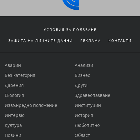
УСЛОВИЯ ЗА ПОЛЗВАНЕ
ЗАЩИТА НА ЛИЧНИТЕ ДАННИ
РЕКЛАМА
КОНТАКТИ
Аварии
Анализи
Без категория
Бизнес
Дарения
Други
Екология
Здравеопазване
Извънредно положение
Институции
Интервю
История
Култура
Любопитно
Новини
Област