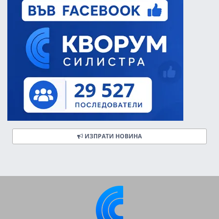
ИЗПРАТИ НОВИНА