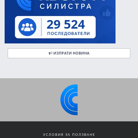
ИЗПРАТИ НОВИНА
УСЛОВИЯ ЗА ПОЛЗВАНЕ