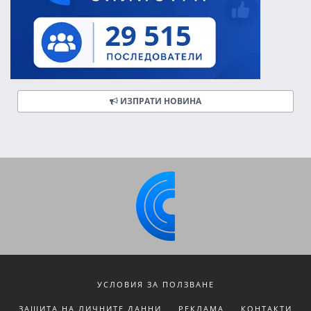
ИЗПРАТИ НОВИНА
УСЛОВИЯ ЗА ПОЛЗВАНЕ
ЗАЩИТА НА ЛИЧНИТЕ ДАННИ
РЕКЛАМА
КОНТАКТИ