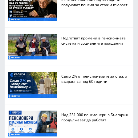
получават пенсия за стаж и възраст
Подготвят промени в пенсионната
система и социалните плащания
Само 2% от пенсионерите за стаж и
възраст са под 60 години
Над 231 000 пенсионери в България
продължават да работят