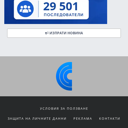
ИЗПРАТИ НОВИНА
УСЛОВИЯ ЗА ПОЛЗВАНЕ
ЗАЩИТА НА ЛИЧНИТЕ ДАННИ
РЕКЛАМА
КОНТАКТИ