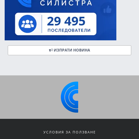
ИЗПРАТИ НОВИНА
УСЛОВИЯ ЗА ПОЛЗВАНЕ