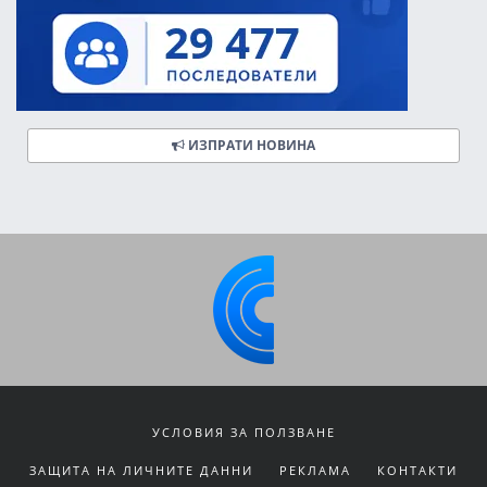
ИЗПРАТИ НОВИНА
УСЛОВИЯ ЗА ПОЛЗВАНЕ
ЗАЩИТА НА ЛИЧНИТЕ ДАННИ
РЕКЛАМА
КОНТАКТИ