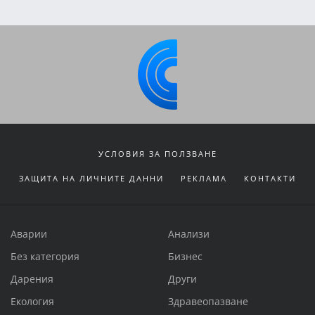
УСЛОВИЯ ЗА ПОЛЗВАНЕ
ЗАЩИТА НА ЛИЧНИТЕ ДАННИ
РЕКЛАМА
КОНТАКТИ
Аварии
Анализи
Без категория
Бизнес
Дарения
Други
Екология
Здравеопазване