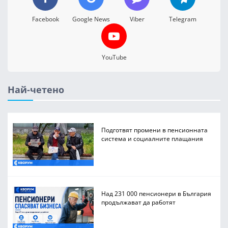
Facebook
Google News
Viber
Telegram
YouTube
Най-четено
Подготвят промени в пенсионната
система и социалните плащания
Над 231 000 пенсионери в България
продължават да работят