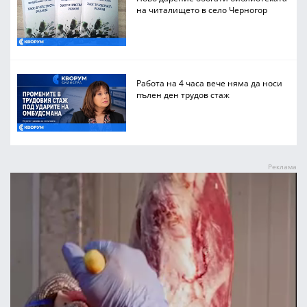
на читалището в село Черногор
Работа на 4 часа вече няма да носи
пълен ден трудов стаж