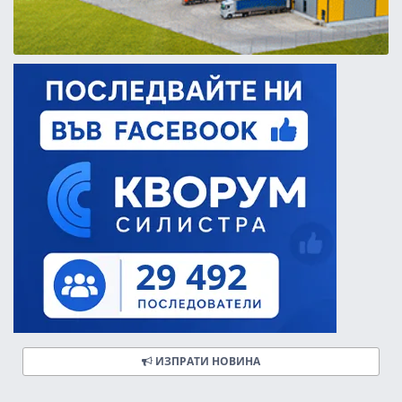
ИЗПРАТИ НОВИНА