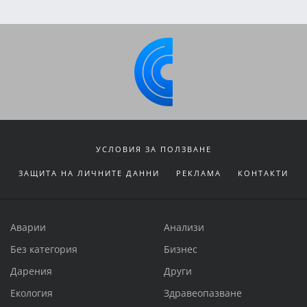
УСЛОВИЯ ЗА ПОЛЗВАНЕ
ЗАЩИТА НА ЛИЧНИТЕ ДАННИ
РЕКЛАМА
КОНТАКТИ
Аварии
Анализи
Без категория
Бизнес
Дарения
Други
Екология
Здравеопазване