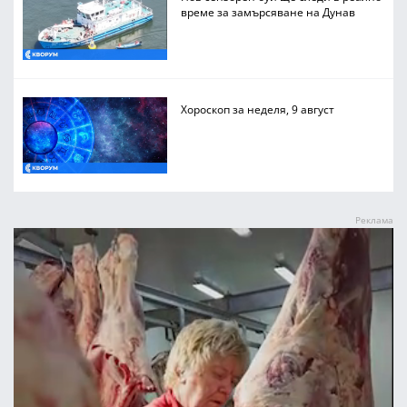
време за замърсяване на Дунав
Хороскоп за неделя, 9 август