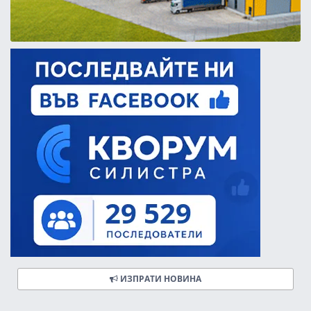
ИЗПРАТИ НОВИНА