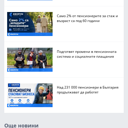
Само 2% от пенсионерите за стаж и
възраст са под 60 години
Подготвят промени в пенсионната
система и социалните плащания
Над 231 000 пенсионери в България
продължават да работят
Още новини