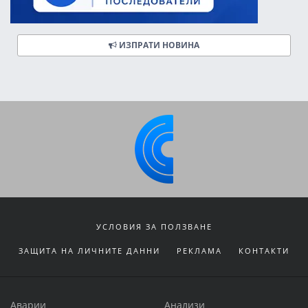
ИЗПРАТИ НОВИНА
УСЛОВИЯ ЗА ПОЛЗВАНЕ
ЗАЩИТА НА ЛИЧНИТЕ ДАННИ
РЕКЛАМА
КОНТАКТИ
Аварии
Анализи