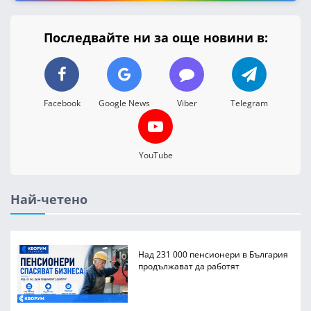
Последвайте ни за още новини в:
Facebook
Google News
Viber
Telegram
YouTube
Най-четено
Над 231 000 пенсионери в България
продължават да работят