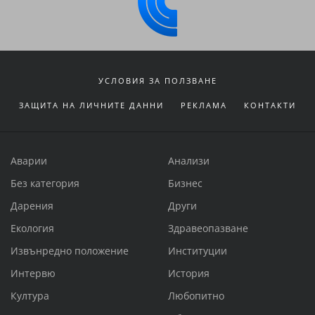
УСЛОВИЯ ЗА ПОЛЗВАНЕ
ЗАЩИТА НА ЛИЧНИТЕ ДАННИ
РЕКЛАМА
КОНТАКТИ
Аварии
Анализи
Без категория
Бизнес
Дарения
Други
Екология
Здравеопазване
Извънредно положение
Институции
Интервю
История
Култура
Любопитно