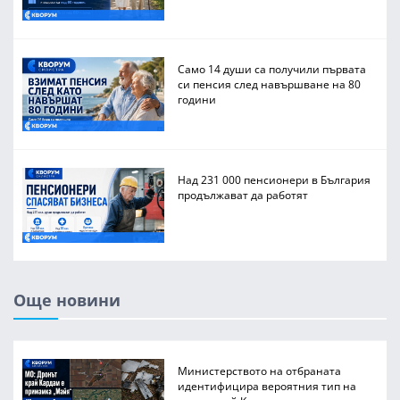
Само 14 души са получили първата
си пенсия след навършване на 80
години
Над 231 000 пенсионери в България
продължават да работят
Още новини
Министерството на отбраната
идентифицира вероятния тип на