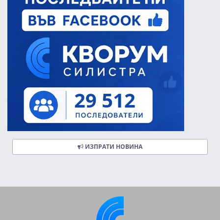
ИЗПРАТИ НОВИНА