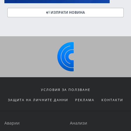
ИЗПРАТИ НОВИНА
УСЛОВИЯ ЗА ПОЛЗВАНЕ
ЗАЩИТА НА ЛИЧНИТЕ ДАННИ
РЕКЛАМА
КОНТАКТИ
Аварии
Анализи