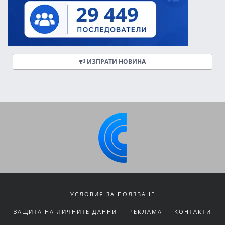
ИЗПРАТИ НОВИНА
УСЛОВИЯ ЗА ПОЛЗВАНЕ
ЗАЩИТА НА ЛИЧНИТЕ ДАННИ
РЕКЛАМА
КОНТАКТИ