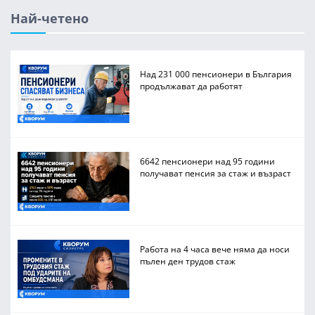
Най-четено
Над 231 000 пенсионери в България
продължават да работят
6642 пенсионери над 95 години
получават пенсия за стаж и възраст
Работа на 4 часа вече няма да носи
пълен ден трудов стаж