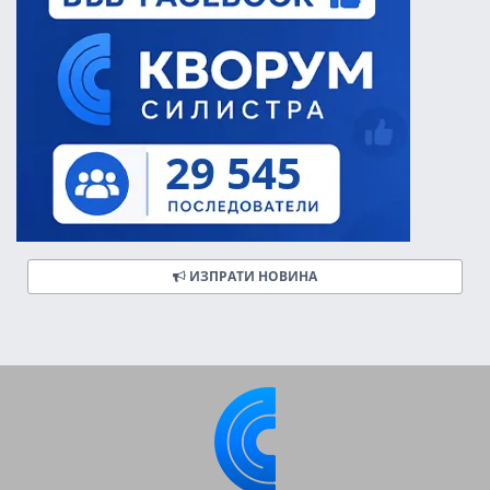
ИЗПРАТИ НОВИНА