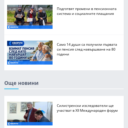
Подготвят промени в пенсионната
система и социалните плащания
Само 14 души са получили първата
си пенсия след навършване на 80
години
Още новини
Силистренски изследователи ще
участват в XII Международен форум