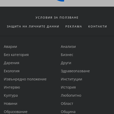
УСЛОВИЯ ЗА ПОЛЗВАНЕ
ЗАЩИТА НА ЛИЧНИТЕ ДАННИ
РЕКЛАМА
КОНТАКТИ
Аварии
Анализи
Без категория
Бизнес
Дарения
Други
Екология
Здравеопазване
Извънредно положение
Институции
Интервю
История
Култура
Любопитно
Новини
Област
Образование
Община