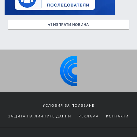
ИЗПРАТИ НОВИНА
УСЛОВИЯ ЗА ПОЛЗВАНЕ
ЗАЩИТА НА ЛИЧНИТЕ ДАННИ
РЕКЛАМА
КОНТАКТИ