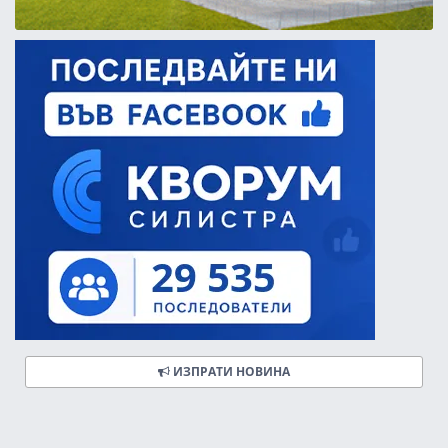
ИЗПРАТИ НОВИНА