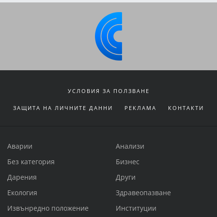
УСЛОВИЯ ЗА ПОЛЗВАНЕ
ЗАЩИТА НА ЛИЧНИТЕ ДАННИ
РЕКЛАМА
КОНТАКТИ
Аварии
Анализи
Без категория
Бизнес
Дарения
Други
Екология
Здравеопазване
Извънредно положение
Институции