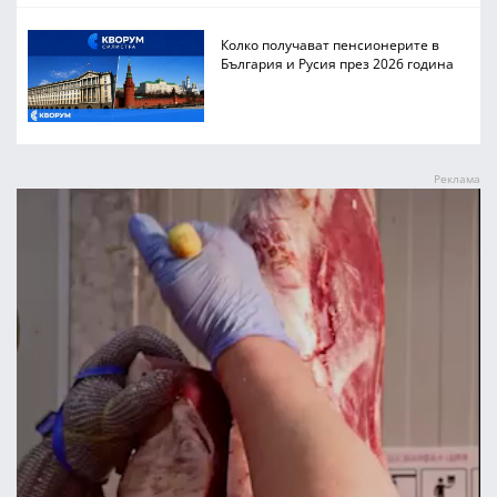
Колко получават пенсионерите в
България и Русия през 2026 година