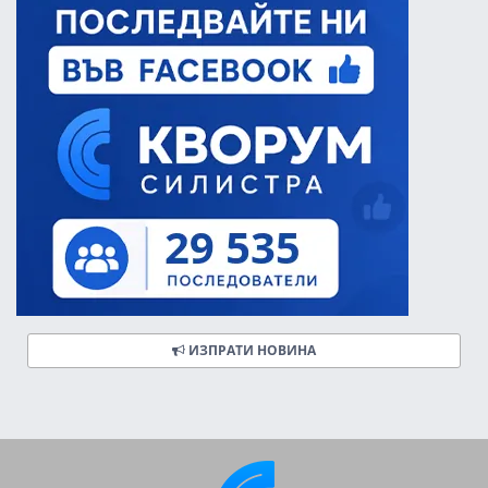
ИЗПРАТИ НОВИНА