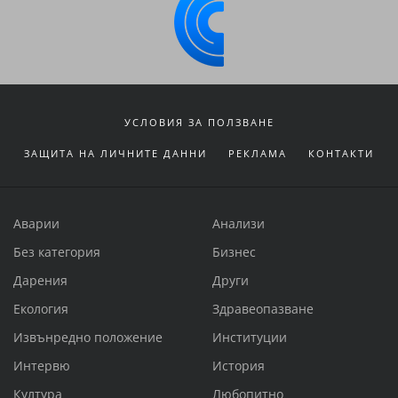
УСЛОВИЯ ЗА ПОЛЗВАНЕ
ЗАЩИТА НА ЛИЧНИТЕ ДАННИ
РЕКЛАМА
КОНТАКТИ
Аварии
Анализи
Без категория
Бизнес
Дарения
Други
Екология
Здравеопазване
Извънредно положение
Институции
Интервю
История
Култура
Любопитно