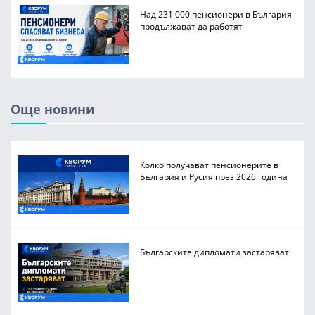
Над 231 000 пенсионери в България
продължават да работят
Още новини
Колко получават пенсионерите в
България и Русия през 2026 година
Българските дипломати застаряват