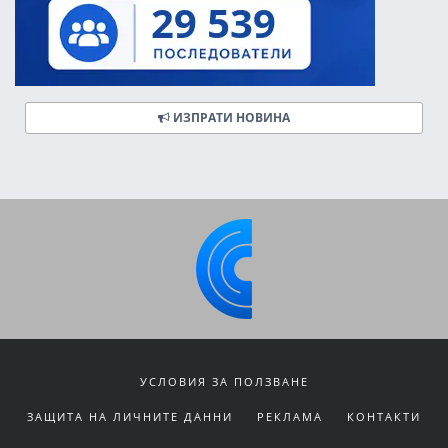
ИЗПРАТИ НОВИНА
УСЛОВИЯ ЗА ПОЛЗВАНЕ
ЗАЩИТА НА ЛИЧНИТЕ ДАННИ
РЕКЛАМА
КОНТАКТИ