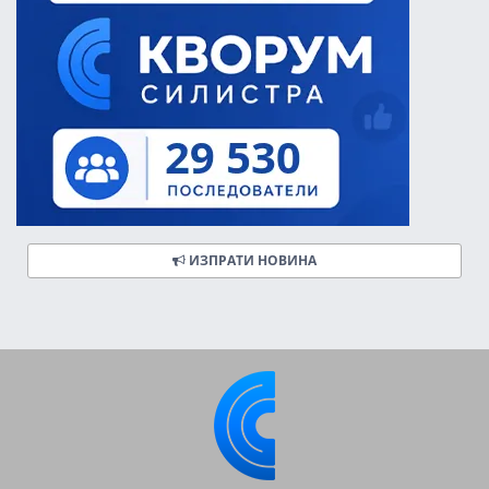
ИЗПРАТИ НОВИНА