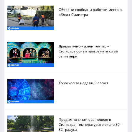
Обявени свободни работни места в
област Силистра
Драматично-куклен театър –
Силистра обяви програмата си за
септември
Хороскоп за неделя, 9 август
Предимно слънчева неделя в
Силистра, температурите около 30–
32 градуса