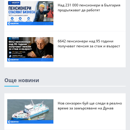
Над 231 000 пенсионери в България
продължават да работят
6642 пенсионери над 95 години
получават пенсия за стаж и възраст
Още новини
Нов сензорен буй ще следи в реално
време за замърсяване на Дунав