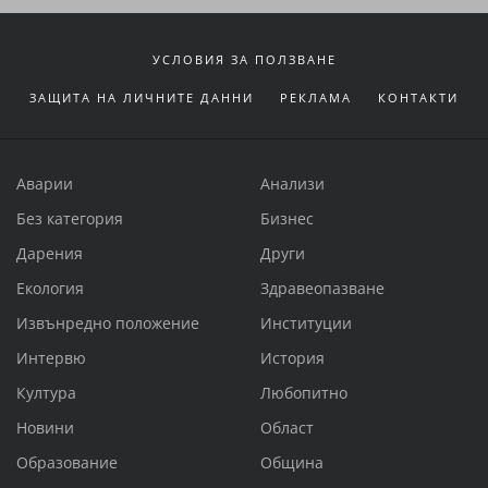
УСЛОВИЯ ЗА ПОЛЗВАНЕ
ЗАЩИТА НА ЛИЧНИТЕ ДАННИ
РЕКЛАМА
КОНТАКТИ
Аварии
Анализи
Без категория
Бизнес
Дарения
Други
Екология
Здравеопазване
Извънредно положение
Институции
Интервю
История
Култура
Любопитно
Новини
Област
Образование
Община