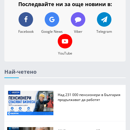
Последвайте ни за още новини в:
Facebook
Google News
Viber
Telegram
YouTube
Най-четено
Над 231 000 пенсионери в България
продължават да работят