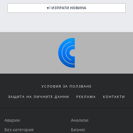
ИЗПРАТИ НОВИНА
УСЛОВИЯ ЗА ПОЛЗВАНЕ
ЗАЩИТА НА ЛИЧНИТЕ ДАННИ
РЕКЛАМА
КОНТАКТИ
Аварии
Анализи
Без категория
Бизнес