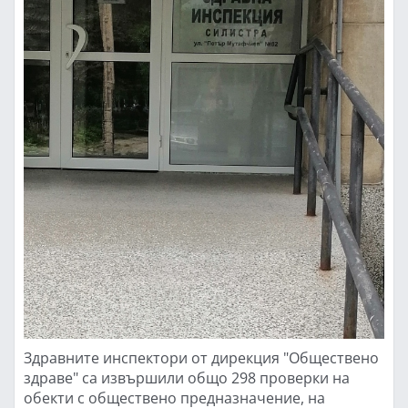
Здравните инспектори от дирекция "Обществено
здраве" са извършили общо 298 проверки на
обекти с обществено предназначение, на