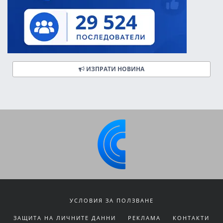
ИЗПРАТИ НОВИНА
УСЛОВИЯ ЗА ПОЛЗВАНЕ
ЗАЩИТА НА ЛИЧНИТЕ ДАННИ
РЕКЛАМА
КОНТАКТИ