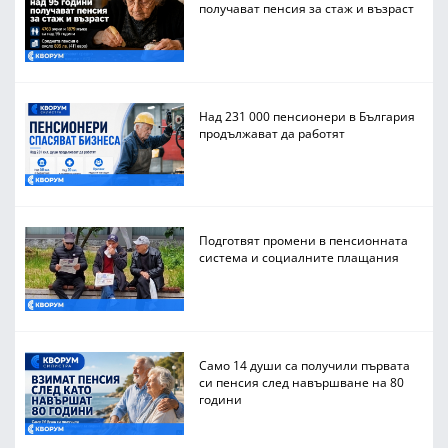
получават пенсия за стаж и възраст
Над 231 000 пенсионери в България
продължават да работят
Подготвят промени в пенсионната
система и социалните плащания
Само 14 души са получили първата
си пенсия след навършване на 80
години