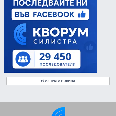
ИЗПРАТИ НОВИНА