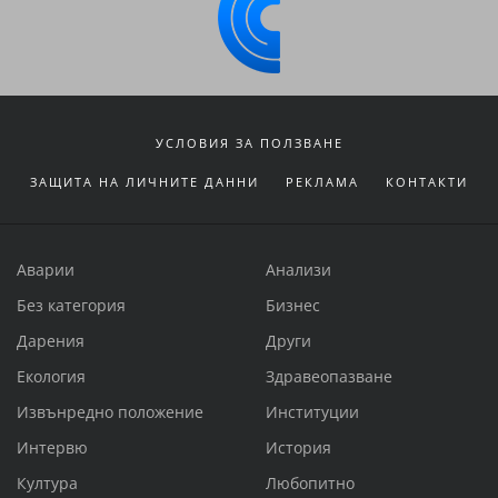
УСЛОВИЯ ЗА ПОЛЗВАНЕ
ЗАЩИТА НА ЛИЧНИТЕ ДАННИ
РЕКЛАМА
КОНТАКТИ
Аварии
Анализи
Без категория
Бизнес
Дарения
Други
Екология
Здравеопазване
Извънредно положение
Институции
Интервю
История
Култура
Любопитно