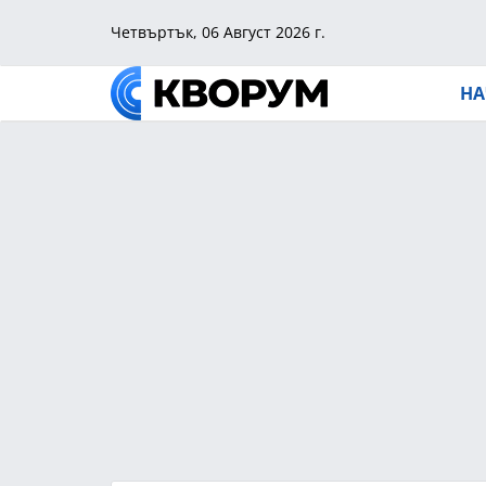
Четвъртък, 06 Август 2026 г.
НА