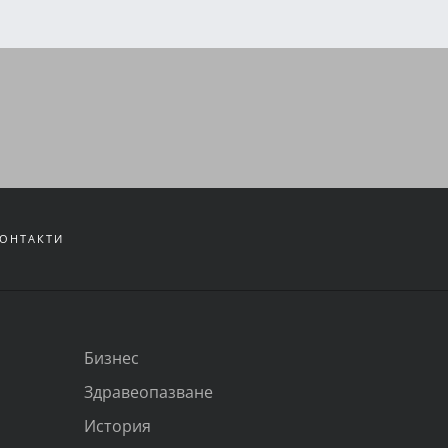
ОНТАКТИ
Бизнес
Здравеопазване
История