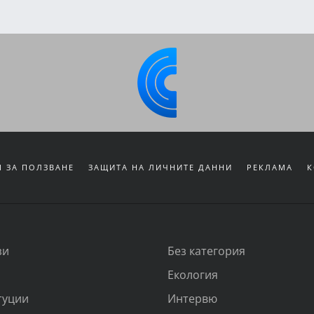
 ЗА ПОЛЗВАНЕ
ЗАЩИТА НА ЛИЧНИТЕ ДАННИ
РЕКЛАМА
К
зи
Без категория
Екология
туции
Интервю