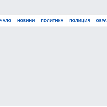
ЧАЛО
НОВИНИ
ПОЛИТИКА
ПОЛИЦИЯ
ОБРА