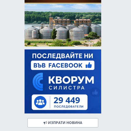
ИЗПРАТИ НОВИНА