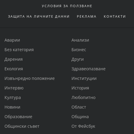
УСЛОВИЯ ЗА ПОЛЗВАНЕ
ЗАЩИТА НА ЛИЧНИТЕ ДАННИ
РЕКЛАМА
КОНТАКТИ
Аварии
Анализи
Без категория
Бизнес
Дарения
Други
Екология
Здравеопазване
Извънредно положение
Институции
Интервю
История
Култура
Любопитно
Новини
Област
Образование
Община
Общински съвет
От Фейсбук