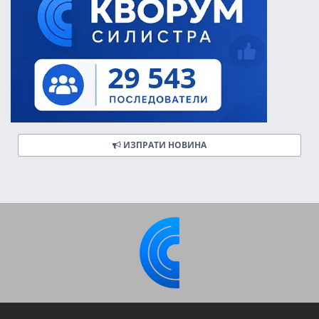
ИЗПРАТИ НОВИНА