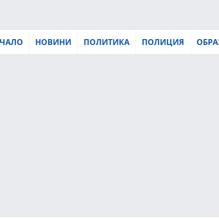
ЧАЛО
НОВИНИ
ПОЛИТИКА
ПОЛИЦИЯ
ОБРА