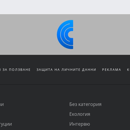
 ЗА ПОЛЗВАНЕ
ЗАЩИТА НА ЛИЧНИТЕ ДАННИ
РЕКЛАМА
К
зи
Без категория
Екология
туции
Интервю