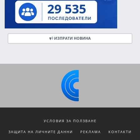
ИЗПРАТИ НОВИНА
УСЛОВИЯ ЗА ПОЛЗВАНЕ
ЗАЩИТА НА ЛИЧНИТЕ ДАННИ
РЕКЛАМА
КОНТАКТИ