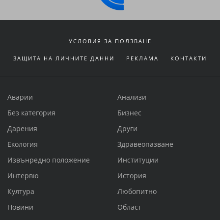
УСЛОВИЯ ЗА ПОЛЗВАНЕ
ЗАЩИТА НА ЛИЧНИТЕ ДАННИ
РЕКЛАМА
КОНТАКТИ
Аварии
Анализи
Без категория
Бизнес
Дарения
Други
Екология
Здравеопазване
Извънредно положение
Институции
Интервю
История
Култура
Любопитно
Новини
Област