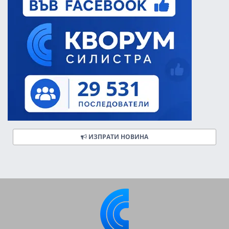
ИЗПРАТИ НОВИНА