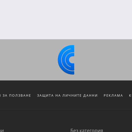
 ЗА ПОЛЗВАНЕ
ЗАЩИТА НА ЛИЧНИТЕ ДАННИ
РЕКЛАМА
К
зи
Без категория