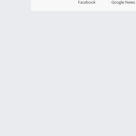
Facebook
Google News