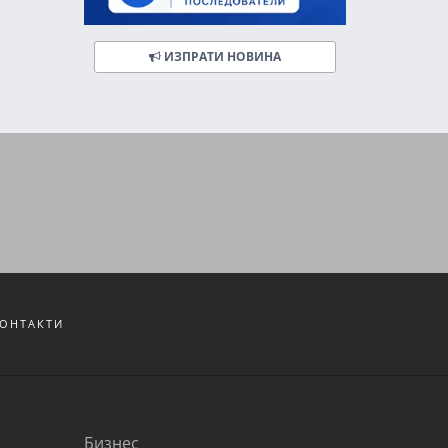
ИЗПРАТИ НОВИНА
ОНТАКТИ
Бизнес