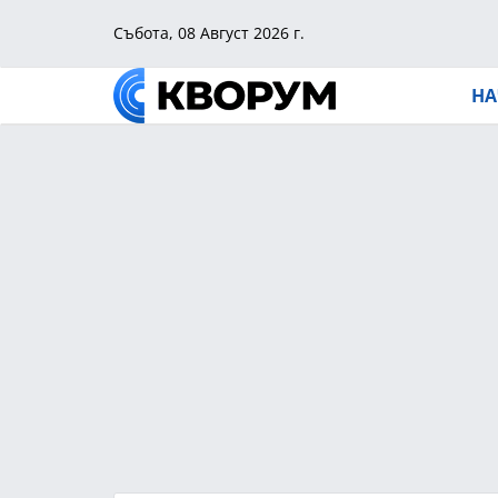
Събота, 08 Август 2026 г.
НА