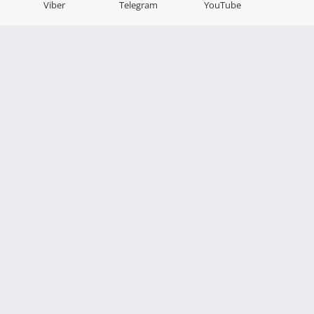
Viber
Telegram
YouTube