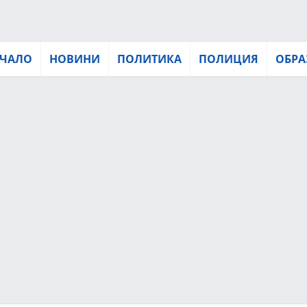
ЧАЛО
НОВИНИ
ПОЛИТИКА
ПОЛИЦИЯ
ОБРА