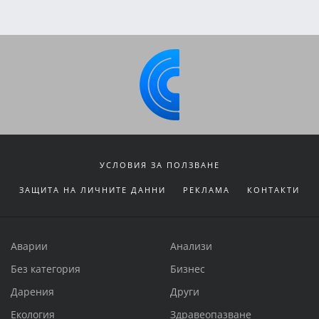
УСЛОВИЯ ЗА ПОЛЗВАНЕ
ЗАЩИТА НА ЛИЧНИТЕ ДАННИ
РЕКЛАМА
КОНТАКТИ
Аварии
Анализи
Без категория
Бизнес
Дарения
Други
Екология
Здравеопазване