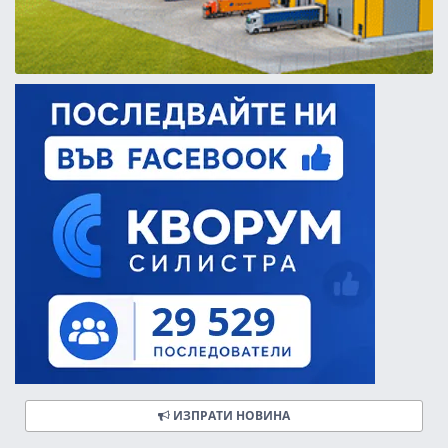
ИЗПРАТИ НОВИНА