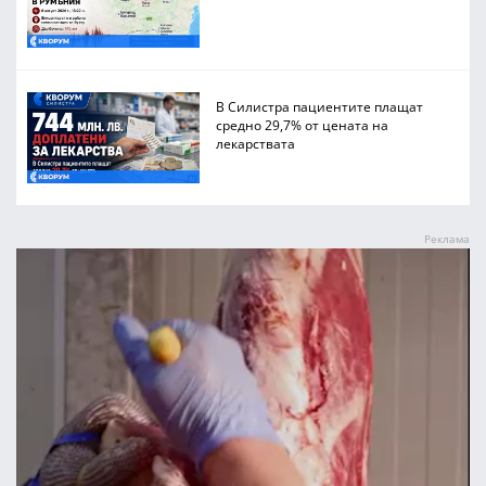
В Силистра пациентите плащат
средно 29,7% от цената на
лекарствата