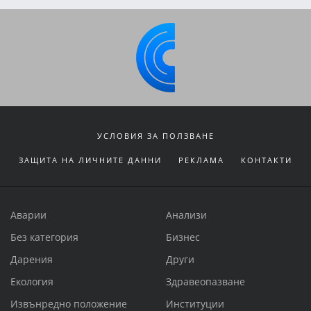
УСЛОВИЯ ЗА ПОЛЗВАНЕ
ЗАЩИТА НА ЛИЧНИТЕ ДАННИ
РЕКЛАМА
КОНТАКТИ
Аварии
Анализи
Без категория
Бизнес
Дарения
Други
Екология
Здравеопазване
Извънредно положение
Институции