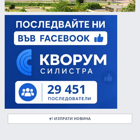
ИЗПРАТИ НОВИНА