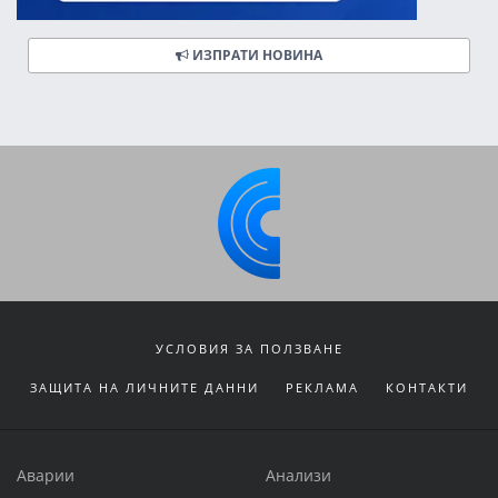
ИЗПРАТИ НОВИНА
УСЛОВИЯ ЗА ПОЛЗВАНЕ
ЗАЩИТА НА ЛИЧНИТЕ ДАННИ
РЕКЛАМА
КОНТАКТИ
Аварии
Анализи