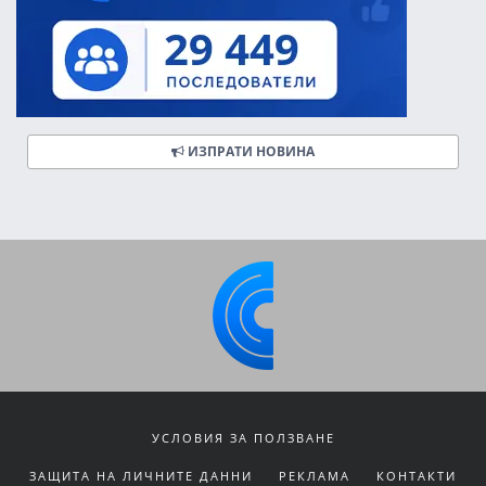
ИЗПРАТИ НОВИНА
УСЛОВИЯ ЗА ПОЛЗВАНЕ
ЗАЩИТА НА ЛИЧНИТЕ ДАННИ
РЕКЛАМА
КОНТАКТИ