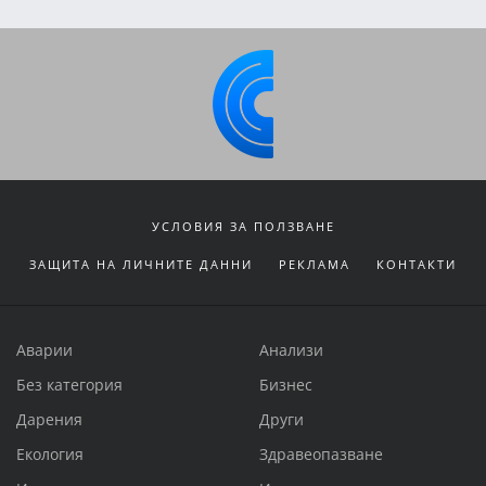
УСЛОВИЯ ЗА ПОЛЗВАНЕ
ЗАЩИТА НА ЛИЧНИТЕ ДАННИ
РЕКЛАМА
КОНТАКТИ
Аварии
Анализи
Без категория
Бизнес
Дарения
Други
Екология
Здравеопазване