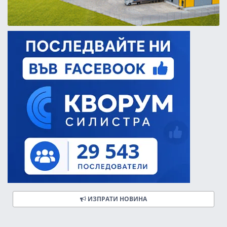
ИЗПРАТИ НОВИНА