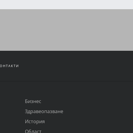
ОНТАКТИ
Бизнес
Здравеопазване
История
Област