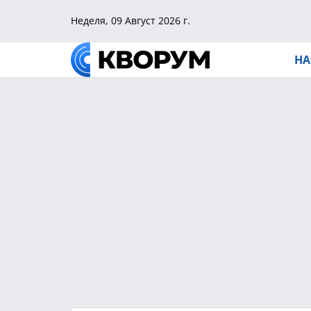
Неделя, 09 Август 2026 г.
НА