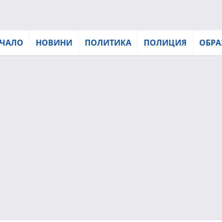
ЧАЛО
НОВИНИ
ПОЛИТИКА
ПОЛИЦИЯ
ОБРА