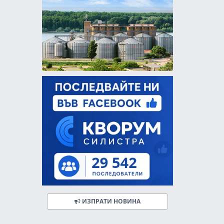
ИЗПРАТИ НОВИНА