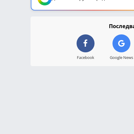
Последва
Facebook
Google News