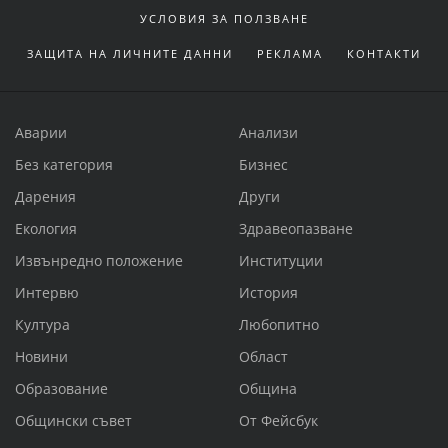
УСЛОВИЯ ЗА ПОЛЗВАНЕ
ЗАЩИТА НА ЛИЧНИТЕ ДАННИ
РЕКЛАМА
КОНТАКТИ
Аварии
Анализи
Без категория
Бизнес
Дарения
Други
Екология
Здравеопазване
Извънредно положение
Институции
Интервю
История
Култура
Любопитно
Новини
Област
Образование
Община
Общински съвет
От Фейсбук