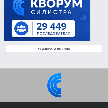
ИЗПРАТИ НОВИНА