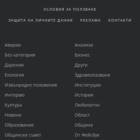
УСЛОВИЯ ЗА ПОЛЗВАНЕ
ЗАЩИТА НА ЛИЧНИТЕ ДАННИ
РЕКЛАМА
КОНТАКТИ
Аварии
Анализи
Без категория
Бизнес
Дарения
Други
Екология
Здравеопазване
Извънредно положение
Институции
Интервю
История
Култура
Любопитно
Новини
Област
Образование
Община
Общински съвет
От Фейсбук