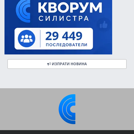
ИЗПРАТИ НОВИНА