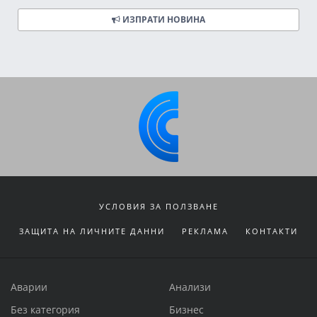
ИЗПРАТИ НОВИНА
УСЛОВИЯ ЗА ПОЛЗВАНЕ
ЗАЩИТА НА ЛИЧНИТЕ ДАННИ
РЕКЛАМА
КОНТАКТИ
Аварии
Анализи
Без категория
Бизнес