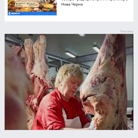
Нова Черна