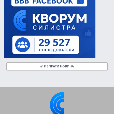
ИЗПРАТИ НОВИНА