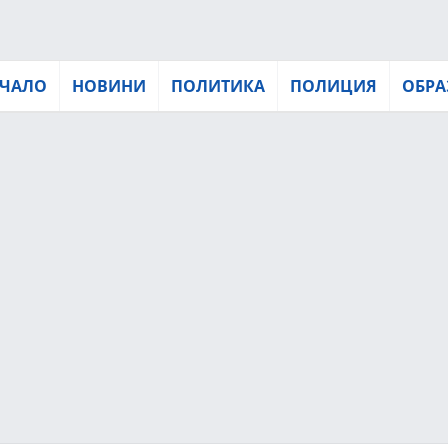
ЧАЛО
НОВИНИ
ПОЛИТИКА
ПОЛИЦИЯ
ОБРА