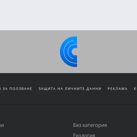
 ЗА ПОЛЗВАНЕ
ЗАЩИТА НА ЛИЧНИТЕ ДАННИ
РЕКЛАМА
К
зи
Без категория
Екология