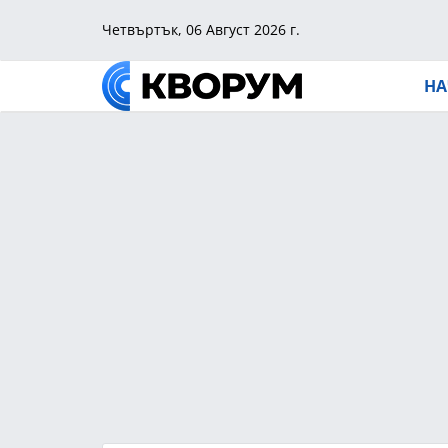
Четвъртък, 06 Август 2026 г.
НА