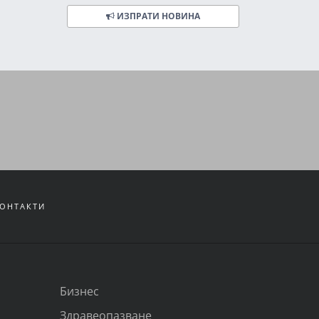
ИЗПРАТИ НОВИНА
ОНТАКТИ
Бизнес
Здравеопазване