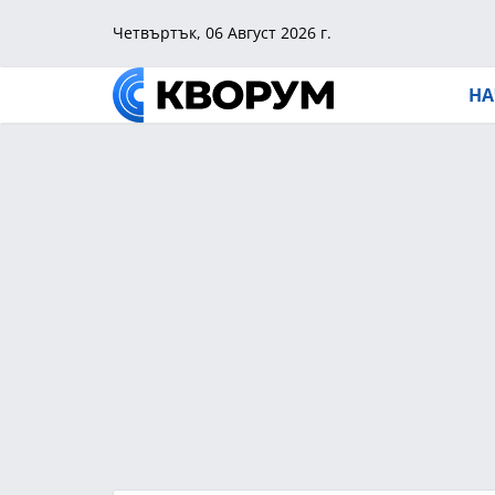
Четвъртък, 06 Август 2026 г.
НА