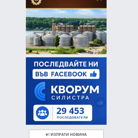
ИЗПРАТИ НОВИНА