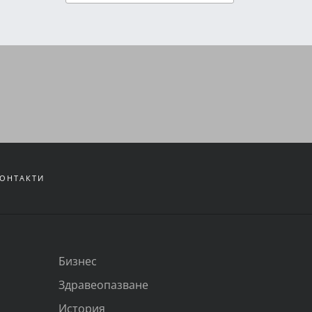
ОНТАКТИ
Бизнес
Здравеопазване
История