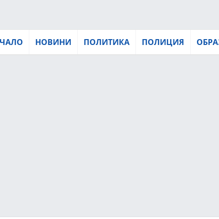
ЧАЛО
НОВИНИ
ПОЛИТИКА
ПОЛИЦИЯ
ОБРА