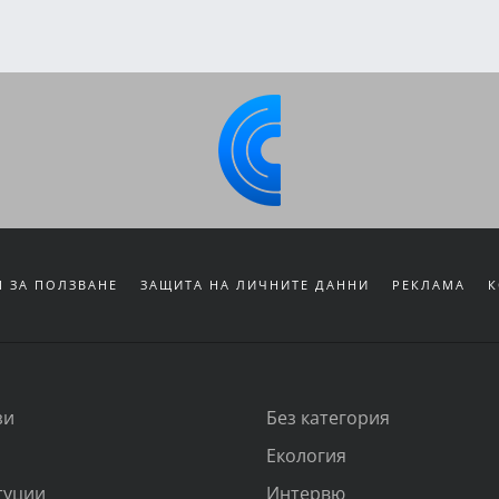
 ЗА ПОЛЗВАНЕ
ЗАЩИТА НА ЛИЧНИТЕ ДАННИ
РЕКЛАМА
К
зи
Без категория
Екология
туции
Интервю